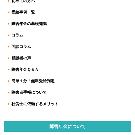
初めての方へ
受給事例一覧
障害年金の基礎知識
コラム
面談コラム
相談者の声
障害年金Ｑ＆Ａ
簡単１分！無料受給判定
障害者手帳について
社労士に依頼するメリット
障害年金について