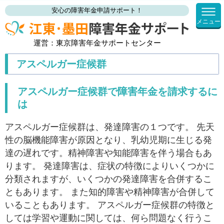
安心の障害年金申請サポート！
メニュー
運営：東京障害年金サポートセンター
アスペルガー症候群
アスペルガー症候群で障害年金を請求するに
は
アスペルガー症候群は、発達障害の１つです。 先天
性の脳機能障害が原因となり、乳幼児期に生じる発
達の遅れです。精神障害や知能障害を伴う場合もあ
ります。 発達障害は、症状の特徴によりいくつかに
分類されますが、いくつかの発達障害を合併するこ
ともあります。 また知的障害や精神障害が合併して
いることもあります。 アスペルガー症候群の特徴と
しては学習や運動に関しては、何ら問題なく行うこ