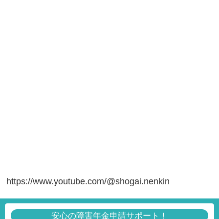
https://www.youtube.com/@shogai.nenkin
安心の障害年金申請サポート！