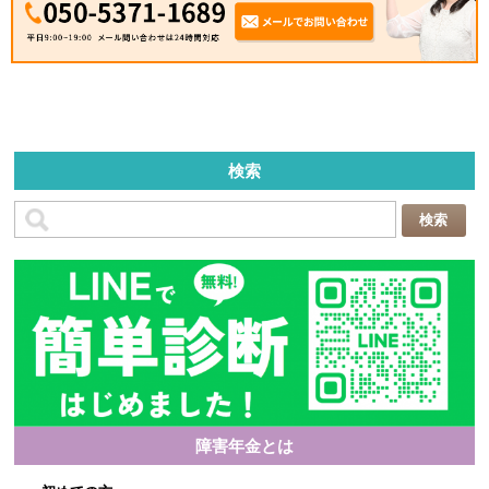
検索
障害年金とは