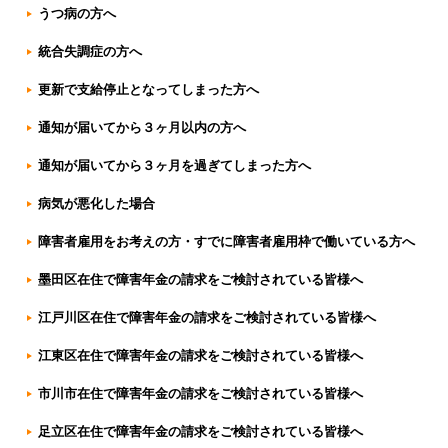
うつ病の方へ
統合失調症の方へ
更新で支給停止となってしまった方へ
通知が届いてから３ヶ月以内の方へ
通知が届いてから３ヶ月を過ぎてしまった方へ
病気が悪化した場合
障害者雇用をお考えの方・すでに障害者雇用枠で働いている方へ
墨田区在住で障害年金の請求をご検討されている皆様へ
江戸川区在住で障害年金の請求をご検討されている皆様へ
江東区在住で障害年金の請求をご検討されている皆様へ
市川市在住で障害年金の請求をご検討されている皆様へ
足立区在住で障害年金の請求をご検討されている皆様へ