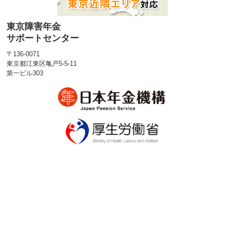
東京障害年金
サポートセンター
〒136-0071
東京都江東区亀戸5-5-11
第一ビル303