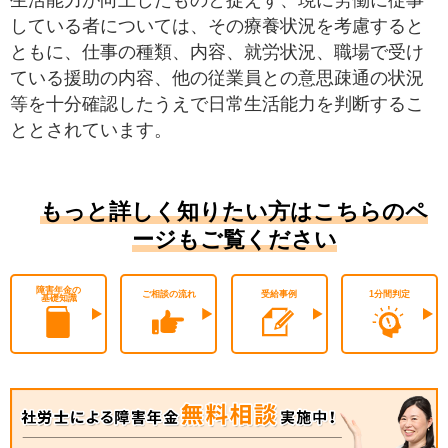
している者については、その療養状況を考慮すると
ともに、仕事の種類、内容、就労状況、職場で受け
ている援助の内容、他の従業員との意思疎通の状況
等を十分確認したうえで日常生活能力を判断するこ
ととされています。
もっと詳しく知りたい方はこちらのペ
ージもご覧ください
障害年金の
ご相談の流れ
受給事例
1分間判定
基礎知識