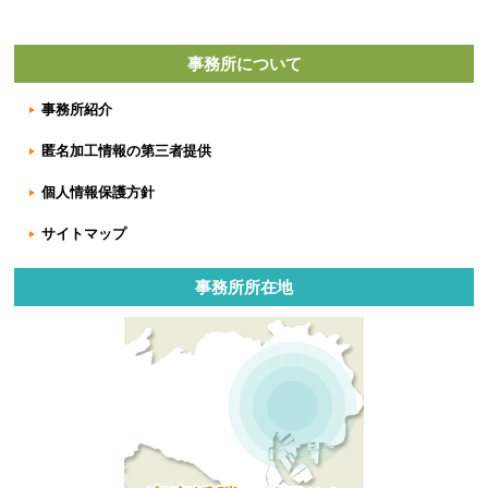
事務所について
事務所紹介
匿名加工情報の第三者提供
個人情報保護方針
サイトマップ
事務所所在地