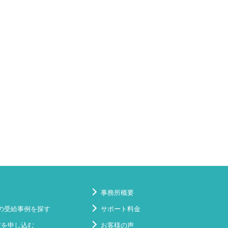
事務所概要
の受給事例を探す
サポート料金
定を申し込む
お客様の声