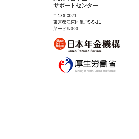
サポートセンター
〒136-0071
東京都江東区亀戸5-5-11
第一ビル303