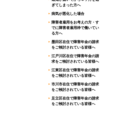
ぎてしまった方へ
病気が悪化した場合
障害者雇用をお考えの方・す
でに障害者雇用枠で働いてい
る方へ
墨田区在住で障害年金の請求
をご検討されている皆様へ
江戸川区在住で障害年金の請
求をご検討されている皆様へ
江東区在住で障害年金の請求
をご検討されている皆様へ
市川市在住で障害年金の請求
をご検討されている皆様へ
足立区在住で障害年金の請求
をご検討されている皆様へ