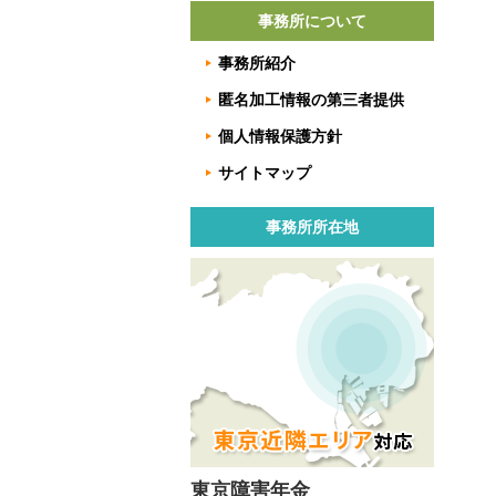
事務所について
事務所紹介
匿名加工情報の第三者提供
個人情報保護方針
サイトマップ
事務所所在地
東京障害年金