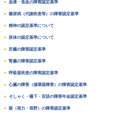
血液・造血の障害認定基準
糖尿病（代謝疾患等）の障害認定基準
精神の認定基準について
肢体の認定基準について
肝臓の障害認定基準
腎臓の障害認定基準
呼吸器疾患の障害認定基準
心臓の障害（循環器障害）の障害認定基準
そしゃく・嚥下・言語の障害年金認定基準
眼（視力・視野）の障害認定基準