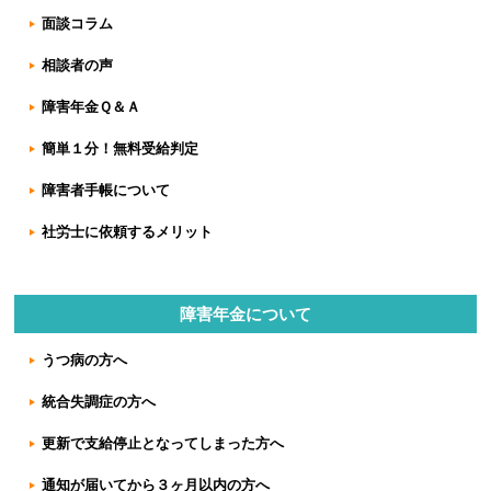
面談コラム
相談者の声
障害年金Ｑ＆Ａ
簡単１分！無料受給判定
障害者手帳について
社労士に依頼するメリット
障害年金について
うつ病の方へ
統合失調症の方へ
更新で支給停止となってしまった方へ
通知が届いてから３ヶ月以内の方へ