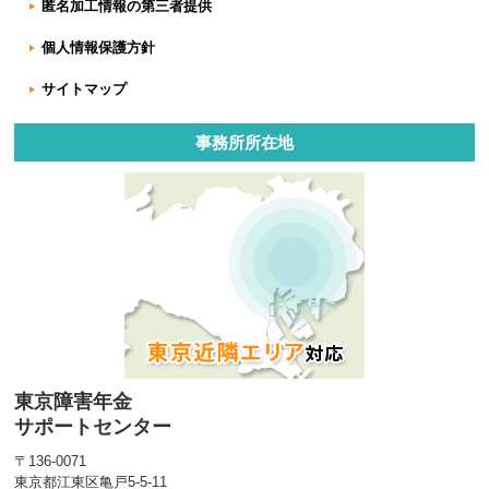
匿名加工情報の第三者提供
個人情報保護方針
サイトマップ
事務所所在地
東京障害年金
サポートセンター
〒136-0071
東京都江東区亀戸5-5-11