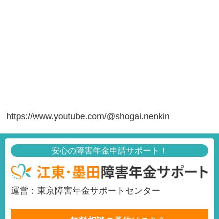
https://www.youtube.com/@shogai.nenkin
安心の障害年金申請サポート！
運営：東京障害年金サポートセンター