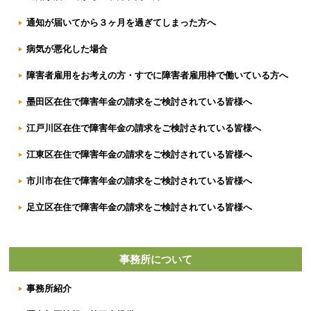
通知が届いてから３ヶ月を過ぎてしまった方へ
病気が悪化した場合
障害者雇用をお考えの方・すでに障害者雇用枠で働いている方へ
墨田区在住で障害年金の請求をご検討されている皆様へ
江戸川区在住で障害年金の請求をご検討されている皆様へ
江東区在住で障害年金の請求をご検討されている皆様へ
市川市在住で障害年金の請求をご検討されている皆様へ
足立区在住で障害年金の請求をご検討されている皆様へ
事務所について
事務所紹介