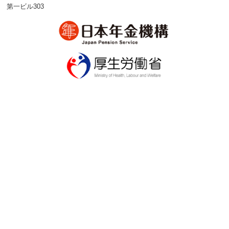
第一ビル303