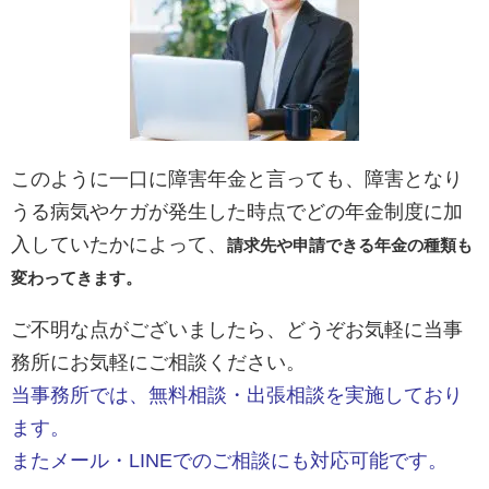
このように一口に障害年金と言っても、障害となり
うる病気やケガが発生した時点でどの年金制度に加
入していたかによって、
請求先や申請できる年金の種類も
変わってきます。
ご不明な点がございましたら、どうぞお気軽に当事
務所にお気軽にご相談ください。
当事務所では、
無料相談・出張相談を実施しており
ます。
またメール・LINEでのご相談にも対応可能です。