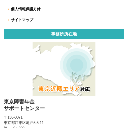
個人情報保護方針
サイトマップ
事務所所在地
東京障害年金
サポートセンター
〒136-0071
東京都江東区亀戸5-5-11