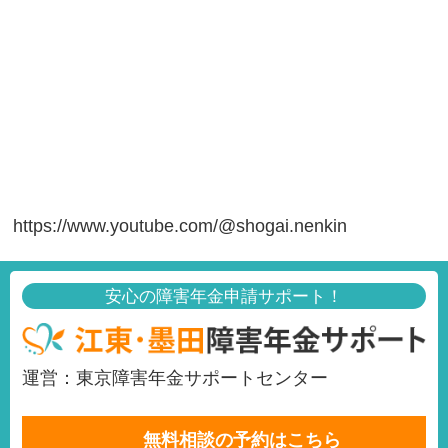
https://www.youtube.com/@shogai.nenkin
安心の障害年金申請サポート！
運営：東京障害年金サポートセンター
無料相談の予約はこちら