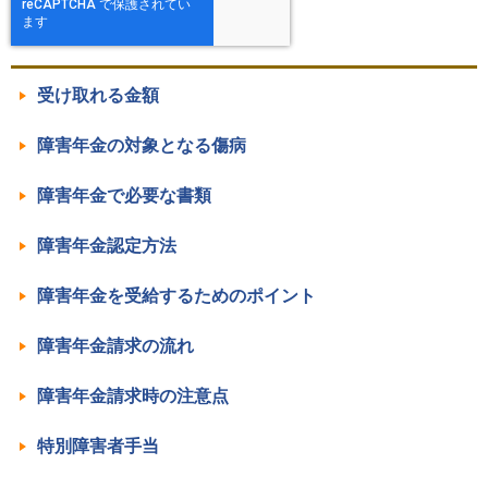
受け取れる金額
障害年金の対象となる傷病
障害年金で必要な書類
障害年金認定方法
障害年金を受給するためのポイント
障害年金請求の流れ
障害年金請求時の注意点
特別障害者手当