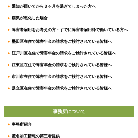
通知が届いてから３ヶ月を過ぎてしまった方へ
病気が悪化した場合
障害者雇用をお考えの方・すでに障害者雇用枠で働いている方へ
墨田区在住で障害年金の請求をご検討されている皆様へ
江戸川区在住で障害年金の請求をご検討されている皆様へ
江東区在住で障害年金の請求をご検討されている皆様へ
市川市在住で障害年金の請求をご検討されている皆様へ
足立区在住で障害年金の請求をご検討されている皆様へ
事務所について
事務所紹介
匿名加工情報の第三者提供