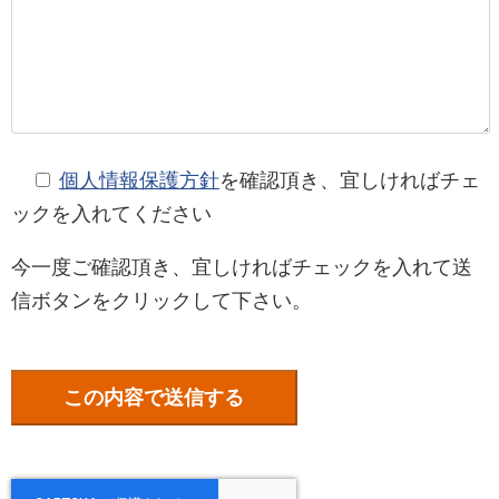
個人情報保護方針
を確認頂き、宜しければチェ
ックを入れてください
今一度ご確認頂き、宜しければチェックを入れて送
信ボタンをクリックして下さい。